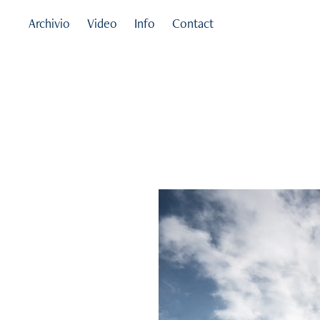
Archivio
Video
Info
Contact