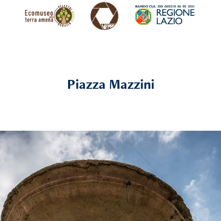
Piazza Mazzini