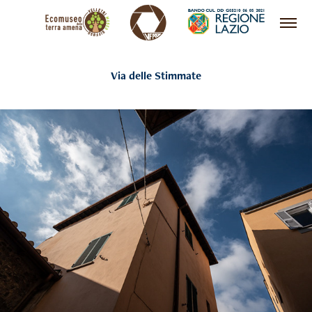
Via delle Stimmate