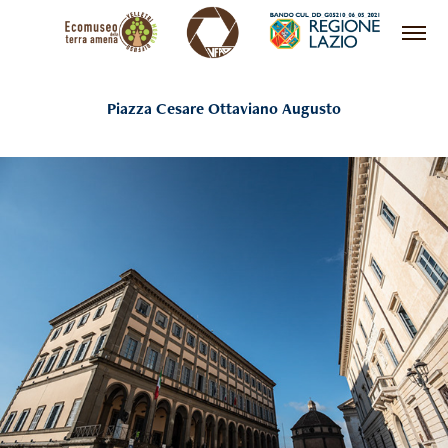
Piazza Cesare Ottaviano Augusto